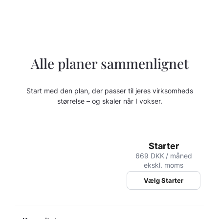
Alle planer sammenlignet
Start med den plan, der passer til jeres virksomheds
størrelse – og skaler når I vokser.
Starter
669 DKK
/ måned
ekskl. moms
Vælg Starter