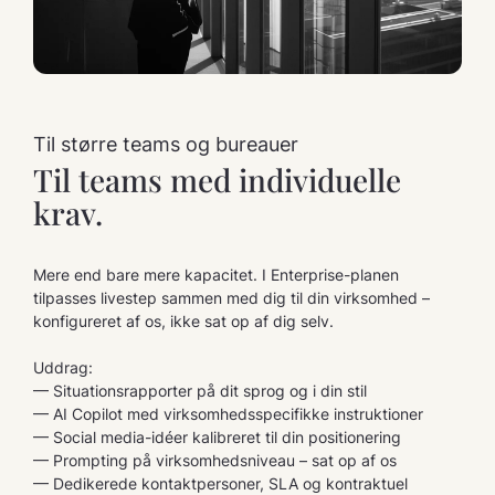
Til større teams og bureauer
Til teams med individuelle
krav.
Mere end bare mere kapacitet. I Enterprise-planen
tilpasses livestep sammen med dig til din virksomhed –
konfigureret af os, ikke sat op af dig selv.
Uddrag:
— Situationsrapporter på dit sprog og i din stil
— AI Copilot med virksomhedsspecifikke instruktioner
— Social media-idéer kalibreret til din positionering
— Prompting på virksomhedsniveau – sat op af os
— Dedikerede kontaktpersoner, SLA og kontraktuel