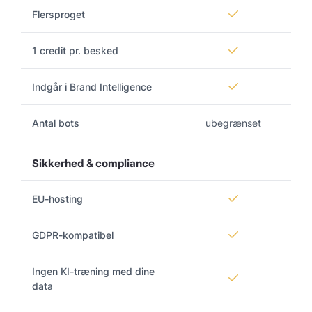
Flersproget
1 credit pr. besked
Indgår i Brand Intelligence
Antal bots
ubegrænset
Sikkerhed & compliance
EU-hosting
GDPR-kompatibel
Ingen KI-træning med dine
data