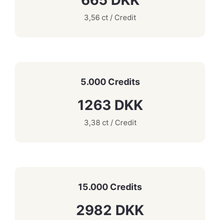
665 DKK
3,56 ct / Credit
5.000 Credits
1263 DKK
3,38 ct / Credit
15.000 Credits
2982 DKK