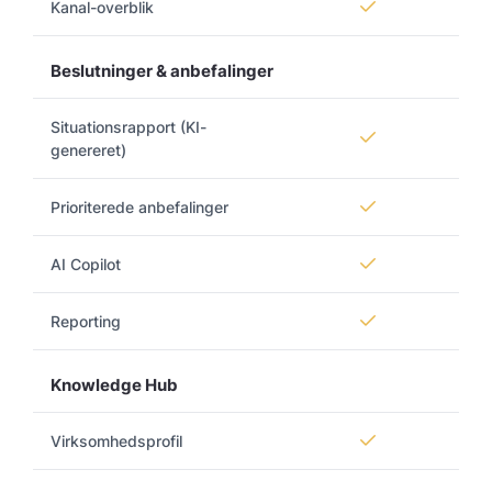
Kanal-overblik
Beslutninger & anbefalinger
Situationsrapport (KI-
genereret)
Prioriterede anbefalinger
AI Copilot
Reporting
Knowledge Hub
Virksomhedsprofil