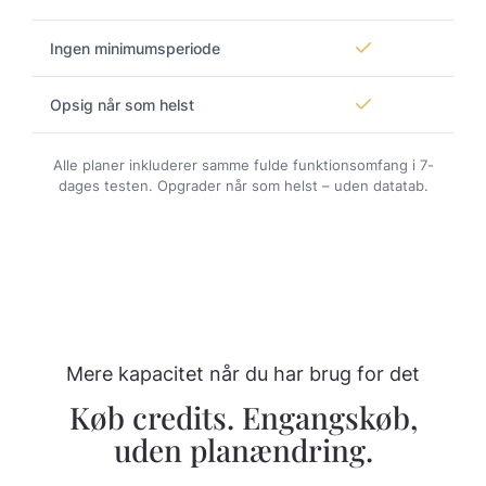
Ingen minimumsperiode
Opsig når som helst
Alle planer inkluderer samme fulde funktionsomfang i 7-
dages testen. Opgrader når som helst – uden datatab.
Mere kapacitet når du har brug for det
Køb credits. Engangskøb,
uden planændring.