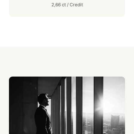
2,66 ct / Credit