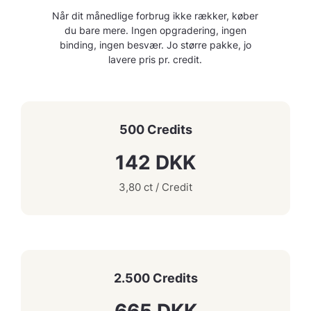
Når dit månedlige forbrug ikke rækker, køber
du bare mere. Ingen opgradering, ingen
binding, ingen besvær. Jo større pakke, jo
lavere pris pr. credit.
500 Credits
142 DKK
3,80 ct / Credit
2.500 Credits