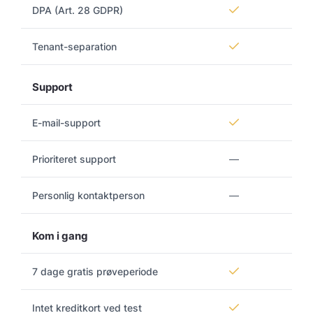
DPA (Art. 28 GDPR)
Tenant-separation
Support
E-mail-support
Prioriteret support
—
Personlig kontaktperson
—
Kom i gang
7 dage gratis prøveperiode
Intet kreditkort ved test