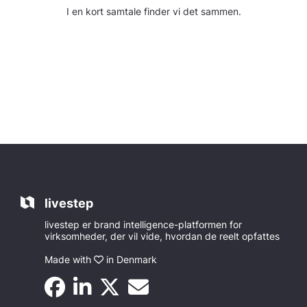
I en kort samtale finder vi det sammen.
livestep
livestep er brand intelligence-platformen for
virksomheder, der vil vide, hvordan de reelt opfattes
Made with
in Denmark