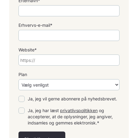
Efternavn*
Erhvervs-e-mail*
Website*
Plan
Ja, jeg vil gerne abonnere på nyhedsbrevet.
Ja, jeg har læst
privatlivspolitikken
og
accepterer, at de oplysninger, jeg angiver,
indsamles og gemmes elektronisk.*