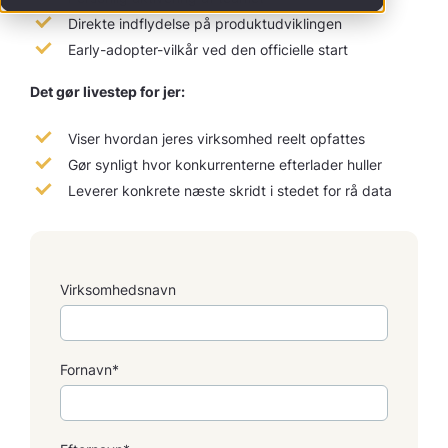
Direkte indflydelse på produktudviklingen
Early-adopter-vilkår ved den officielle start
Det gør livestep for jer:
Viser hvordan jeres virksomhed reelt opfattes
Gør synligt hvor konkurrenterne efterlader huller
Leverer konkrete næste skridt i stedet for rå data
Virksomhedsnavn
Fornavn*