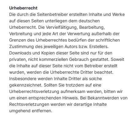
Urheberrecht
Die durch die Seitenbetreiber erstellten Inhalte und Werke
auf diesen Seiten unterliegen dem deutschen
Urheberrecht. Die Vervielfältigung, Bearbeitung,
Verbreitung und jede Art der Verwertung außerhalb der
Grenzen des Urheberrechtes bedürfen der schriftlichen
Zustimmung des jeweiligen Autors bzw. Erstellers.
Downloads und Kopien dieser Seite sind nur für den
privaten, nicht kommerziellen Gebrauch gestattet. Soweit
die Inhalte auf dieser Seite nicht vom Betreiber erstellt
wurden, werden die Urheberrechte Dritter beachtet.
Insbesondere werden Inhalte Dritter als solche
gekennzeichnet. Sollten Sie trotzdem auf eine
Urheberrechtsverletzung aufmerksam werden, bitten wir
um einen entsprechenden Hinweis. Bei Bekanntwerden von
Rechtsverletzungen werden wir derartige Inhalte
umgehend entfernen.