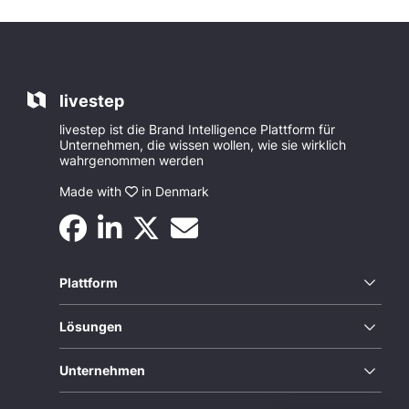
livestep
livestep ist die Brand Intelligence Plattform für
Unternehmen, die wissen wollen, wie sie wirklich
wahrgenommen werden
Made with
in Denmark
Plattform
Lösungen
Unternehmen