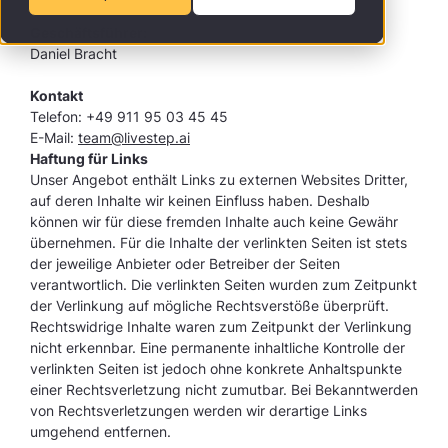
Geschäftsführer:
Daniel Bracht
Kontakt
Telefon: +49 911 95 03 45 45
E-Mail:
team@livestep.ai
Haftung für Links
Unser Angebot enthält Links zu externen Websites Dritter,
auf deren Inhalte wir keinen Einfluss haben. Deshalb
können wir für diese fremden Inhalte auch keine Gewähr
übernehmen. Für die Inhalte der verlinkten Seiten ist stets
der jeweilige Anbieter oder Betreiber der Seiten
verantwortlich. Die verlinkten Seiten wurden zum Zeitpunkt
der Verlinkung auf mögliche Rechtsverstöße überprüft.
Rechtswidrige Inhalte waren zum Zeitpunkt der Verlinkung
nicht erkennbar. Eine permanente inhaltliche Kontrolle der
verlinkten Seiten ist jedoch ohne konkrete Anhaltspunkte
einer Rechtsverletzung nicht zumutbar. Bei Bekanntwerden
von Rechtsverletzungen werden wir derartige Links
umgehend entfernen.