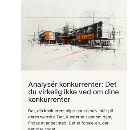
Analysér konkurrenter: Det
du virkelig ikke ved om dine
konkurrenter
Det, din konkurrent siger om sig selv, står på
deres website. Det, kunderne siger om dem,
findes et andet sted. Det er forskellen, der
betyder noget.