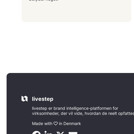
livestep
livestep er brand intelligence-platformen for
virksomheder, der vil vide, hvordan de reelt opfatte
Made with
in Denmark